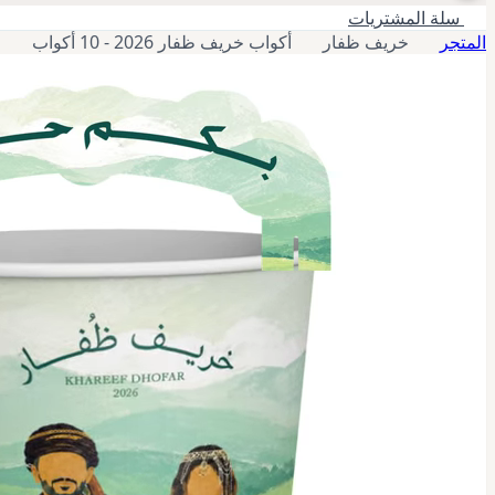
سلة المشتريات
المتجر
خريف ظفار
أكواب خريف ظفار 2026 - 10 أكواب