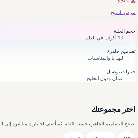
3.500
عرض المنتج
حجم العلبة
10 أكواب في العلبة
تصاميم جاهزة
للهدايا والمناسبات
خيارات توصيل
عمان ودول الخليج
اختر مجموعتك
تصفح التصاميم الجاهزة حسب الفئة، ثم أضف اختيارك مباشرة إلى ال