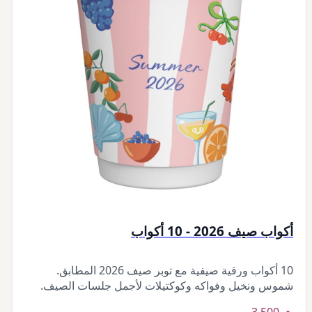
أكواب صيف 2026 - 10 أكواب
10 أكواب ورقية صيفية مع توبر صيف 2026 المطابق.
شموس ونخيل وفواكه وكوكتيلات لأجمل جلسات الصيف.