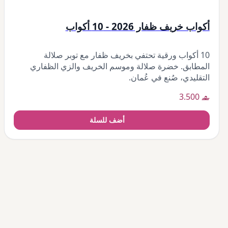
أكواب خريف ظفار 2026 - 10 أكواب
10 أكواب ورقية تحتفي بخريف ظفار مع توبر صلالة
المطابق. خضرة صلالة وموسم الخريف والزي الظفاري
التقليدي، صُنع في عُمان.
3.500
أضف للسلة