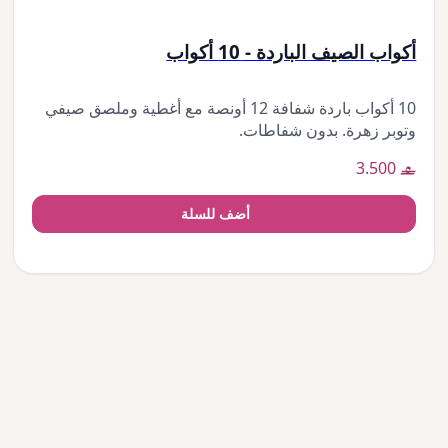
أكواب الصيف الباردة - 10 أكواب
10 أكواب باردة شفافة 12 أونصة مع أغطية وملصق صيفي
وتوبر زهرة. بدون شفاطات.
3.500
أضف للسلة