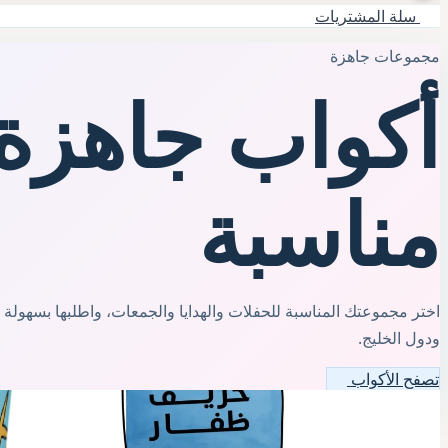
سلة المشتريات
مجموعات جاهزة
أكواب جاهزة
مناسبة
اختر مجموعتك المناسبة للحفلات والهدايا والجمعات، واطلبها بسهولة
ودول الخليج.
تصفح الأكواب